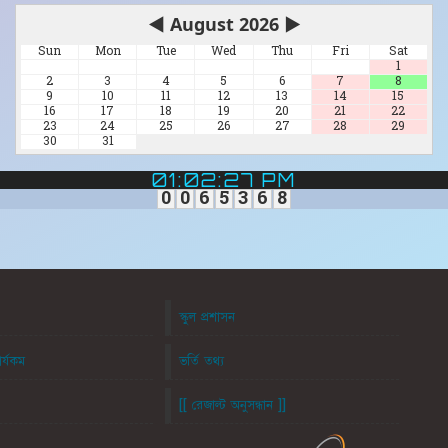
◀
August 2026
▶
Sun
Mon
Tue
Wed
Thu
Fri
Sat
1
2
3
4
5
6
7
8
9
10
11
12
13
14
15
16
17
18
19
20
21
22
23
24
25
26
27
28
29
30
31
01:02:28 PM
0
0
6
5
3
6
8
স্কুল প্রশাসন
ার্যকম
ভর্তি তথ্য
[[ রেজাল্ট অনুসন্ধান ]]