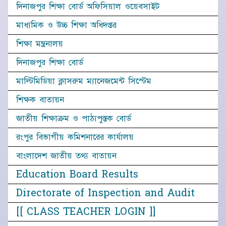
দিনাজপুর শিক্ষা বোর্ড অফিসিয়াল ওয়েবসাইট
মাধ্যমিক ও উচ্চ শিক্ষা অধিদপ্তর
শিক্ষা মন্ত্রনালয়
দিনাজপুর শিক্ষা বোর্ড
মাল্টিমিডিয়া ক্লাসরুম ম্যানেজমেন্ট সিস্টেম
শিক্ষক বাতায়ন
জাতীয় শিক্ষাক্রম ও পাঠ্যপুস্তক বোর্ড
রংপুর বিভাগীয় কমিশনারের কার্যালয়
বাংলাদেশ জাতীয় তথ্য বাতায়ন
Education Board Results
Directorate of Inspection and Audit
[[ CLASS TEACHER LOGIN ]]