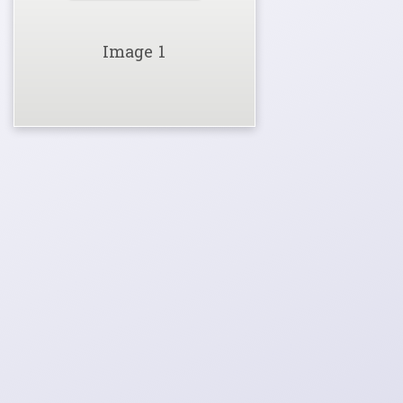
Image 1