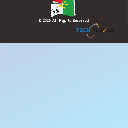
© 2026 All Rights Reserved