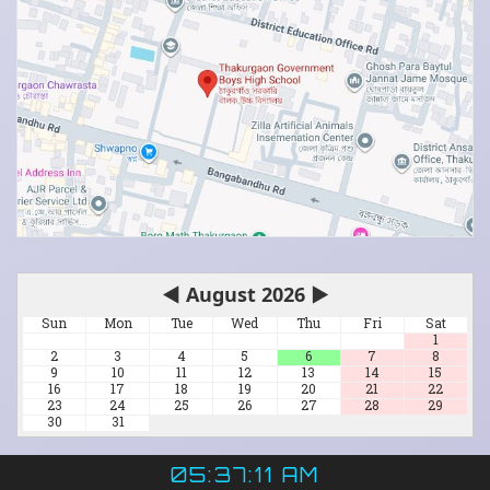
◀
August 2026
▶
Sun
Mon
Tue
Wed
Thu
Fri
Sat
1
2
3
4
5
6
7
8
9
10
11
12
13
14
15
16
17
18
19
20
21
22
23
24
25
26
27
28
29
30
31
05:37:11 AM