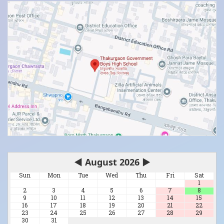
◀
August 2026
▶
Sun
Mon
Tue
Wed
Thu
Fri
Sat
1
2
3
4
5
6
7
8
9
10
11
12
13
14
15
16
17
18
19
20
21
22
23
24
25
26
27
28
29
30
31