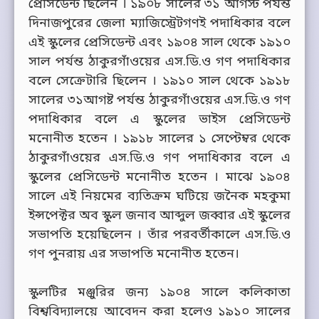
প্রেসিডেন্ট ছিলেন । ১৯০৮ সালের ৩১ আগস্ট পর্যন্ত
দিনাজপুরের জেলা ম্যাজিস্ট্রেটগণই পদাধিকার বলে
এই স্কুলের প্রেসিডেন্ট এবং ১৯০৪ সাল থেকে ১৯১০
সাল পর্যন্ত ঠাকুরগাঁওয়ের এস.ডি.ও গণ পদাধিকার
বলে সেক্রেটারি ছিলেন । ১৯১০ সাল থেকে ১৯১৮
সালের ৩১আগষ্ট পর্যন্ত ঠাকুরগাঁওয়ের এস.ডি.ও গণ
পদাধিকার বলে এ স্কুলের ভাইস প্রেসিডেন্ট
মনোনীত হতেন । ১৯১৮ সালের ১ সেপ্টেম্বর থেকে
ঠাকুরগাঁওয়ের এস.ডি.ও গণ পদাধিকার বলে এ
স্কুলের প্রেসিডেন্ট মনোনীত হতেন । মাঝে ১৯০৪
সালে এই নিয়মের ব্যতিক্রম ঘটিয়ে জনৈক মহকুমা
ইন্সপেক্টর অব স্কুল জনাব আব্দুল জব্বার এই স্কুলের
সভাপতি হয়েছিলেন । তাঁর পরবর্তীকালে এস.ডি.ও
গণ পুনরায় এর সভাপতি মনোনীত হতেন।
স্কুলটির মঞ্জুরির জন্য ১৯০৪ সালে কলিকাতা
বিশ্ববিদ্যালয়ে আবেদন করা হলেও ১৯১০ সালের