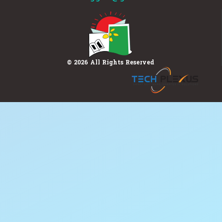
© 2026 All Rights Reserved