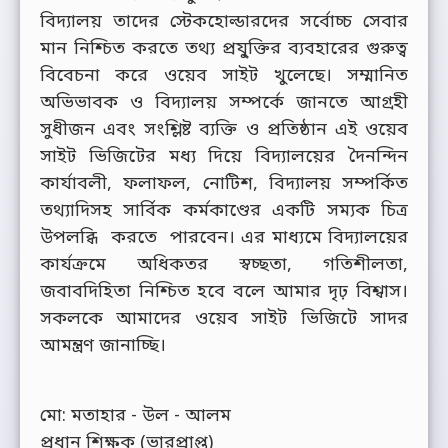
বিদ্যালয় তাদের স্টেকহোল্ডারদের সর্বোচ্চ সেবার
মান নিশ্চিত করতে তথ্য প্রযু্ক্তির ব্যবহারের গুরুত্ব
বিবেচনা করে ওয়েব সাইট খুলেছে। সম্মানিত
অভিভাবক ও বিদ্যালয় সম্পর্কে জানতে আগ্রহী
সুধীজন এবং সংশ্লিষ্ট ব্যক্তি ও প্রতিষ্ঠান এই ওয়েব
সাইট ভিজিটের মধ্য দিয়ে বিদ্যালয়ের দৈনন্দিন
কার্যাবলী, ফলাফল, নোটিশ, বিদ্যালয় সম্পর্কিত
তথ্যাদিসহ সার্বিক কর্মকাণ্ডের একটি সম্যক চিত্র
উপলব্ধি করতে পারবেন। এর মাধ্যমে বিদ্যালয়ের
কার্যক্রমে অধিকতর স্বচ্ছতা, গতিশীলতা,
জবাবদিহিতা নিশ্চিত হবে বলে আমার দৃঢ় বিশ্বাস।
সকলকে আমাদের ওয়েব সাইট ভিজিটে সাদর
আমন্ত্রণ জানাচ্ছি।
মো: মতাহার - উল - আলম
প্রধান শিক্ষক (ভারপ্রাপ্ত)