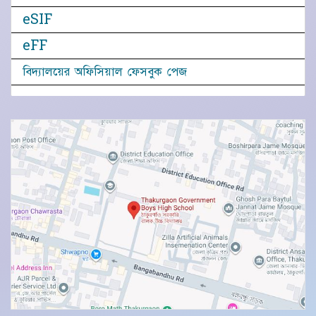
eSIF
eFF
বিদ্যালয়ের অফিসিয়াল ফেসবুক পেজ