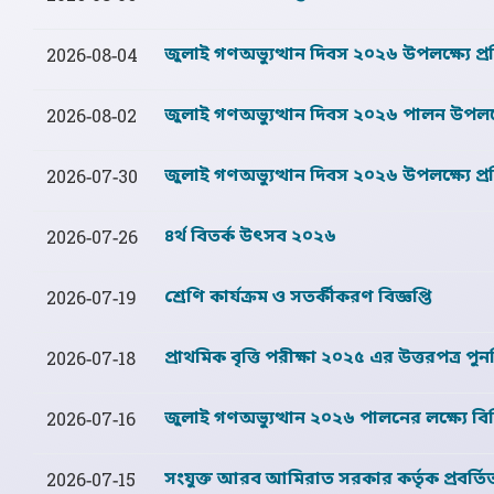
জুলাই গণঅভ্যুত্থান দিবস ২০২৬ উপলক্ষ্যে প্
2026-08-04
জুলাই গণঅভ্যুত্থান দিবস ২০২৬ পালন উপলক্ষ্
2026-08-02
জুলাই গণঅভ্যুত্থান দিবস ২০২৬ উপলক্ষ্যে প
2026-07-30
৪র্থ বিতর্ক উৎসব ২০২৬
2026-07-26
শ্রেণি কার্যক্রম ও সতর্কীকরণ বিজ্ঞপ্তি
2026-07-19
প্রাথমিক বৃত্তি পরীক্ষা ২০২৫ এর উত্তরপত্র পুনর্
2026-07-18
জুলাই গণঅভ্যুত্থান ২০২৬ পালনের লক্ষ্যে বি
2026-07-16
সংযুক্ত আরব আমিরাত সরকার কর্তৃক প্রবর্ত
2026-07-15