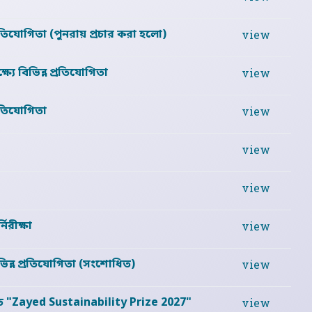
রতিযোগিতা (পুনরায় প্রচার করা হলো)
view
যে বিভিন্ন প্রতিযোগিতা
view
্রতিযোগিতা
view
view
view
নিরীক্ষা
view
ভিন্ন প্রতিযোগিতা (সংশোধিত)
view
িত "Zayed Sustainability Prize 2027"
view