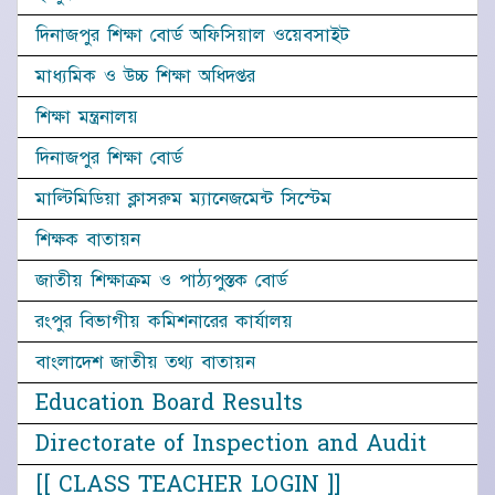
দিনাজপুর শিক্ষা বোর্ড অফিসিয়াল ওয়েবসাইট
মাধ্যমিক ও উচ্চ শিক্ষা অধিদপ্তর
শিক্ষা মন্ত্রনালয়
দিনাজপুর শিক্ষা বোর্ড
মাল্টিমিডিয়া ক্লাসরুম ম্যানেজমেন্ট সিস্টেম
শিক্ষক বাতায়ন
জাতীয় শিক্ষাক্রম ও পাঠ্যপুস্তক বোর্ড
রংপুর বিভাগীয় কমিশনারের কার্যালয়
বাংলাদেশ জাতীয় তথ্য বাতায়ন
Education Board Results
Directorate of Inspection and Audit
[[ CLASS TEACHER LOGIN ]]