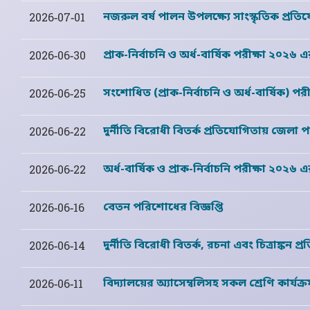
নজরুল বর্ষ পালন উপলক্ষ্যে সাংস্কৃতিক প্রত
2026-07-01
প্রাক-নির্বাচনি ও অর্ধ-বার্ষিক পরীক্ষা ২০২৬
2026-06-30
সংশোধিত (প্রাক-নির্বাচনি ও অর্ধ-বার্ষিক) পর
2026-06-25
দুর্নীতি বিরোধী বিতর্ক প্রতিযোগিতায় জেলা পর্
2026-06-22
অর্ধ-বার্ষিক ও প্রাক-নির্বাচনি পরীক্ষা ২০২৬ 
2026-06-22
বেতন পরিশোধের বিজ্ঞপ্তি
2026-06-16
দুর্নীতি বিরোধী বিতর্ক, রচনা এবং চিত্রাঙ্কন প
2026-06-14
বিদ্যালয়ের অ্যাসেম্বলিসহ সকল শ্রেণি কার্যক্রম
2026-06-11