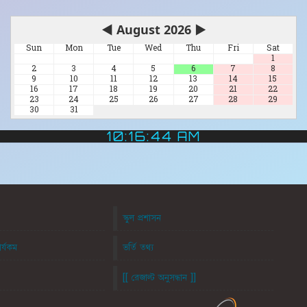
◀
August 2026
▶
Sun
Mon
Tue
Wed
Thu
Fri
Sat
1
2
3
4
5
6
7
8
9
10
11
12
13
14
15
16
17
18
19
20
21
22
23
24
25
26
27
28
29
30
31
10:16:45 AM
স্কুল প্রশাসন
ার্যকম
ভর্তি তথ্য
[[ রেজাল্ট অনুসন্ধান ]]