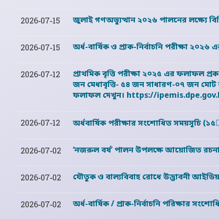
জুলাই গণঅভ্যুত্থান ২০২৬ পালনের লক্ষ্যে বিভ
2026-07-15
অর্ধ-বার্ষিক ও প্রাক-নির্বাচনি পরীক্ষা ২০২৬
2026-07-15
প্রাথমিক বৃত্তি পরীক্ষা ২০২৫ এর ফলাফল প্র
2026-07-12
জন মেধাবৃত্তি- ৫৪ জন সাধারণ-০৭ জন মোট বৃত্ত
ফলাফল দেখুন। https://ipemis.dpe.gov.
অর্ধবার্ষিক পরীক্ষার সংশোধিত সময়সূচি (১
2026-07-12
‘নজরুল বর্ষ’ পালন উপলক্ষে আয়োজিত রচনা প
2026-07-02
যৌতুক ও বাল্যবিবাহ রোধে উদ্ভাবনী আইডি
2026-07-02
অর্ধ-বার্ষিক / প্রাক-নির্বাচনি পরিক্ষার সংশ
2026-07-02