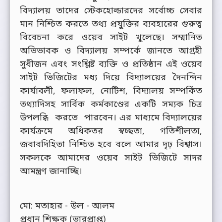
বিদ্যালয় তাদের স্টেকহোল্ডারদের সর্বোচ্চ সেবার
মান নিশ্চিত করতে তথ্য প্রযু্ক্তির ব্যবহারের গুরুত্ব
বিবেচনা করে ওয়েব সাইট খুলেছে। সম্মানিত
অভিভাবক ও বিদ্যালয় সম্পর্কে জানতে আগ্রহী
সুধীজন এবং সংশ্লিষ্ট ব্যক্তি ও প্রতিষ্ঠান এই ওয়েব
সাইট ভিজিটের মধ্য দিয়ে বিদ্যালয়ের দৈনন্দিন
কার্যাবলী, ফলাফল, নোটিশ, বিদ্যালয় সম্পর্কিত
তথ্যাদিসহ সার্বিক কর্মকাণ্ডের একটি সম্যক চিত্র
উপলব্ধি করতে পারবেন। এর মাধ্যমে বিদ্যালয়ের
কার্যক্রমে অধিকতর স্বচ্ছতা, গতিশীলতা,
জবাবদিহিতা নিশ্চিত হবে বলে আমার দৃঢ় বিশ্বাস।
সকলকে আমাদের ওয়েব সাইট ভিজিটে সাদর
আমন্ত্রণ জানাচ্ছি।
মো: মতাহার - উল - আলম
প্রধান শিক্ষক (ভারপ্রাপ্ত)