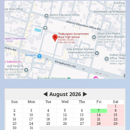
◀
August 2026
▶
Sun
Mon
Tue
Wed
Thu
Fri
Sat
1
2
3
4
5
6
7
8
9
10
11
12
13
14
15
16
17
18
19
20
21
22
23
24
25
26
27
28
29
30
31