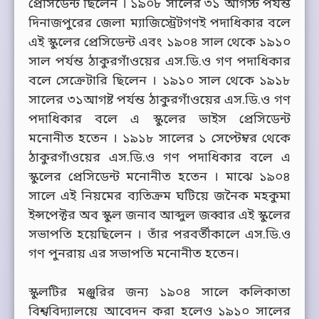
প্রেসিডেন্ট ছিলেন । ১৯০৮ সালের ৩১ আগস্ট পর্যন্ত
দিনাজপুরের জেলা ম্যাজিস্ট্রেটগণই পদাধিকার বলে
এই স্কুলের প্রেসিডেন্ট এবং ১৯০৪ সাল থেকে ১৯১০
সাল পর্যন্ত ঠাকুরগাঁওয়ের এস.ডি.ও গণ পদাধিকার
বলে সেক্রেটারি ছিলেন । ১৯১০ সাল থেকে ১৯১৮
সালের ৩১আগষ্ট পর্যন্ত ঠাকুরগাঁওয়ের এস.ডি.ও গণ
পদাধিকার বলে এ স্কুলের ভাইস প্রেসিডেন্ট
মনোনীত হতেন । ১৯১৮ সালের ১ সেপ্টেম্বর থেকে
ঠাকুরগাঁওয়ের এস.ডি.ও গণ পদাধিকার বলে এ
স্কুলের প্রেসিডেন্ট মনোনীত হতেন । মাঝে ১৯০৪
সালে এই নিয়মের ব্যতিক্রম ঘটিয়ে জনৈক মহকুমা
ইন্সপেক্টর অব স্কুল জনাব আব্দুল জব্বার এই স্কুলের
সভাপতি হয়েছিলেন । তাঁর পরবর্তীকালে এস.ডি.ও
গণ পুনরায় এর সভাপতি মনোনীত হতেন।
স্কুলটির মঞ্জুরির জন্য ১৯০৪ সালে কলিকাতা
বিশ্ববিদ্যালয়ে আবেদন করা হলেও ১৯১০ সালের