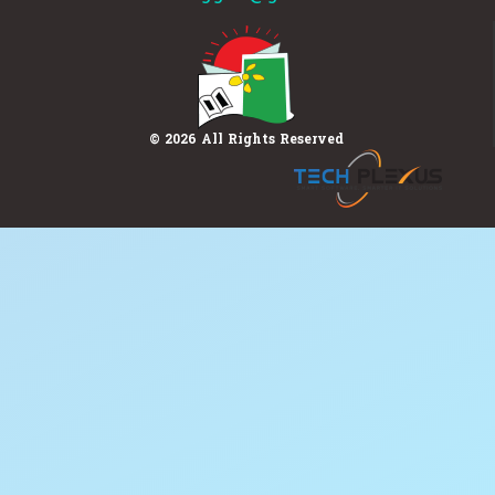
© 2026 All Rights Reserved