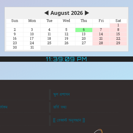
◀
August 2026
▶
Sun
Mon
Tue
Wed
Thu
Fri
Sat
1
2
3
4
5
6
7
8
9
10
11
12
13
14
15
16
17
18
19
20
21
22
23
24
25
26
27
28
29
30
31
11:39:09 PM
স্কুল প্রশাসন
ার্যকম
ভর্তি তথ্য
[[ রেজাল্ট অনুসন্ধান ]]