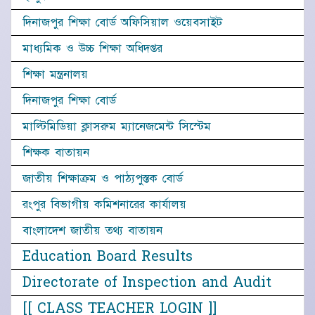
দিনাজপুর শিক্ষা বোর্ড অফিসিয়াল ওয়েবসাইট
মাধ্যমিক ও উচ্চ শিক্ষা অধিদপ্তর
শিক্ষা মন্ত্রনালয়
দিনাজপুর শিক্ষা বোর্ড
মাল্টিমিডিয়া ক্লাসরুম ম্যানেজমেন্ট সিস্টেম
শিক্ষক বাতায়ন
জাতীয় শিক্ষাক্রম ও পাঠ্যপুস্তক বোর্ড
রংপুর বিভাগীয় কমিশনারের কার্যালয়
বাংলাদেশ জাতীয় তথ্য বাতায়ন
Education Board Results
Directorate of Inspection and Audit
[[ CLASS TEACHER LOGIN ]]