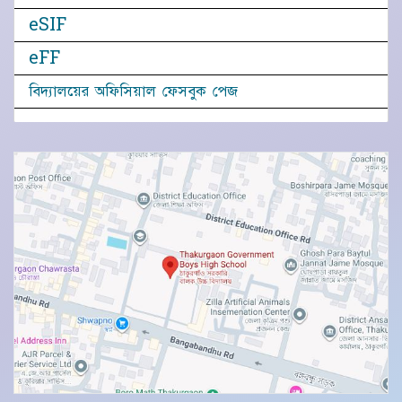
eSIF
eFF
বিদ্যালয়ের অফিসিয়াল ফেসবুক পেজ