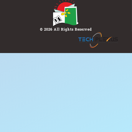
© 2026 All Rights Reserved