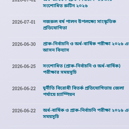
2026-07-02
সংশোধিত রুটিন ২০২৬
নজরুল বর্ষ পালন উপলক্ষ্যে সাংস্কৃতিক
2026-07-01
প্রতিযোগিতা
প্রাক-নির্বাচনি ও অর্ধ-বার্ষিক পরীক্ষা ২০২৬ 
2026-06-30
আসন বিন্যাস
সংশোধিত (প্রাক-নির্বাচনি ও অর্ধ-বার্ষিক)
2026-06-25
পরীক্ষার সময়সূচি
দুর্নীতি বিরোধী বিতর্ক প্রতিযোগিতায় জেলা
2026-06-22
পর্যায়ে চ্যাম্পিয়ন
অর্ধ-বার্ষিক ও প্রাক-নির্বাচনি পরীক্ষা ২০২৬ 
2026-06-22
সময়সূচি