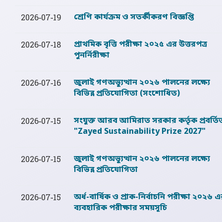
শ্রেণি কার্যক্রম ও সতর্কীকরণ বিজ্ঞপ্তি
2026-07-19
প্রাথমিক বৃত্তি পরীক্ষা ২০২৫ এর উত্তরপত্র
2026-07-18
পুনর্নিরীক্ষা
জুলাই গণঅভ্যুত্থান ২০২৬ পালনের লক্ষ্যে
2026-07-16
বিভিন্ন প্রতিযোগিতা (সংশোধিত)
সংযুক্ত আরব আমিরাত সরকার কর্তৃক প্রবর্তি
2026-07-15
"Zayed Sustainability Prize 2027"
জুলাই গণঅভ্যুত্থান ২০২৬ পালনের লক্ষ্যে
2026-07-15
বিভিন্ন প্রতিযোগিতা
অর্ধ-বার্ষিক ও প্রাক-নির্বাচনি পরীক্ষা ২০২৬ 
2026-07-15
ব্যবহারিক পরীক্ষার সময়সূচি