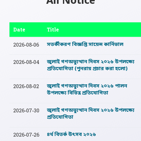
All Notice
Date
Title
সতর্কীকরণ বিজ্ঞপ্তি ‍সায়েন্স কার্নিভাল
2026-08-06
জুলাই গণঅভ্যুত্থান দিবস ২০২৬ উপলক্ষ্যে
2026-08-04
প্রতিযোগিতা (পুনরায় প্রচার করা হলো)
জুলাই গণঅভ্যুত্থান দিবস ২০২৬ পালন
2026-08-02
উপলক্ষ্যে বিভিন্ন প্রতিযোগিতা
জুলাই গণঅভ্যুত্থান দিবস ২০২৬ উপলক্ষ্যে
2026-07-30
প্রতিযোগিতা
৪র্থ বিতর্ক উৎসব ২০২৬
2026-07-26