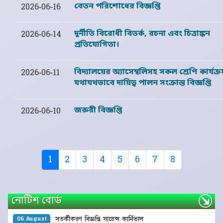
বেতন পরিশোধের বিজ্ঞপ্তি
2026-06-16
দুর্নীতি বিরোধী বিতর্ক, রচনা এবং চিত্রাঙ্কন
2026-06-14
প্রতিযোগিতা।
বিদ্যালয়ের অ্যাসেম্বলিসহ সকল শ্রেণি কার্যক্র
2026-06-11
যথাযথভাবে দায়িত্ব পালন সংক্রান্ত বিজ্ঞপ্তি
জরুরী বিজ্ঞপ্তি
2026-06-10
(current)
1
2
3
4
5
6
7
8
নোটিশ বোর্ড
সতর্কীকরণ বিজ্ঞপ্তি ‍সায়েন্স কার্নিভাল
06 August