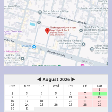
◀
August 2026
▶
Sun
Mon
Tue
Wed
Thu
Fri
Sat
1
2
3
4
5
6
7
8
9
10
11
12
13
14
15
16
17
18
19
20
21
22
23
24
25
26
27
28
29
30
31